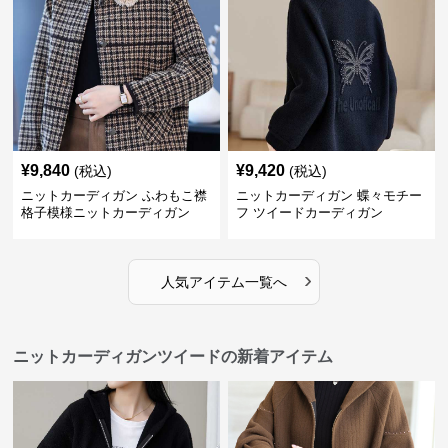
¥
9,840
¥
9,420
(税込)
(税込)
ニットカーディガン ふわもこ襟
ニットカーディガン 蝶々モチー
格子模様ニットカーディガン
フ ツイードカーディガン
›
人気アイテム一覧へ
ニットカーディガンツイードの新着アイテム