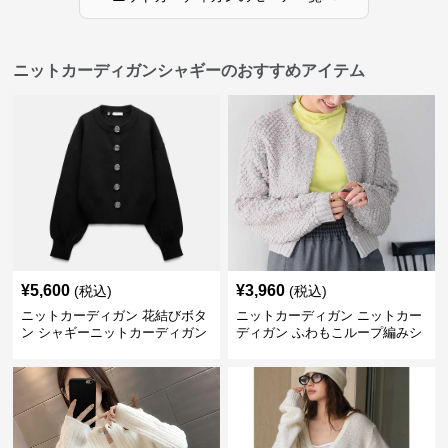
ニットカーディガンシャギーのおすすめアイテム
¥
5,600
¥
3,960
(税込)
(税込)
ニットカーディガン 花結びボタ
ニットカーディガン ニットカー
ン シャギーニットカーディガン
ディガン ふわもこループ編みシ
ョートカーディガン