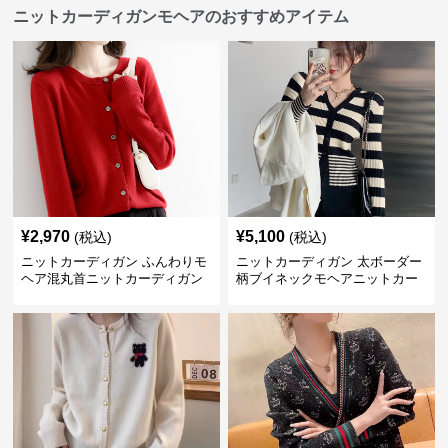
ニットカーディガンモヘアのおすすめアイテム
¥
2,970
¥
5,100
(税込)
(税込)
ニットカーディガン ふんわりモ
ニットカーディガン 太ボーダー
ヘア混丸首ニットカーディガン
柄ブイネックモヘアニットカー
ディガン