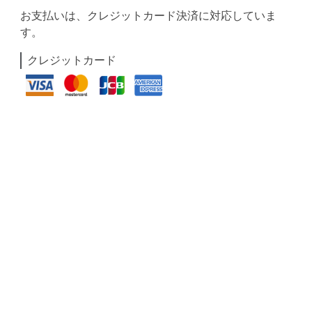
お支払いは、クレジットカード決済に対応していま
す。
クレジットカード