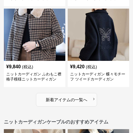
¥
9,840
¥
9,420
(税込)
(税込)
ニットカーディガン ふわもこ襟
ニットカーディガン 蝶々モチー
格子模様ニットカーディガン
フ ツイードカーディガン
›
新着アイテムの一覧へ
ニットカーディガンケーブルのおすすめアイテム