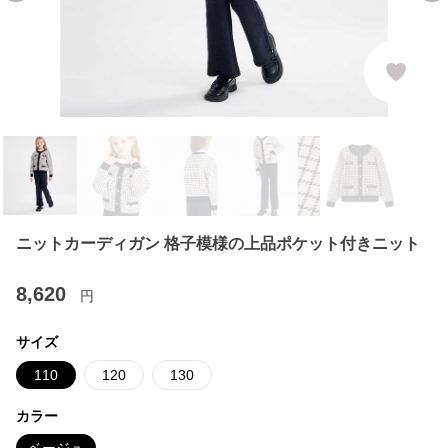
ニットカーディガン 格子模様の上品ポケット付きニット
8,620
円
サイズ
110
120
130
カラー