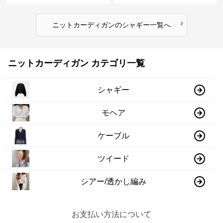
›
ニットカーディガン
の
シャギー
一覧へ
ニットカーディガン カテゴリ一覧
シャギー
モヘア
ケーブル
ツイード
シアー/透かし編み
お支払い方法について