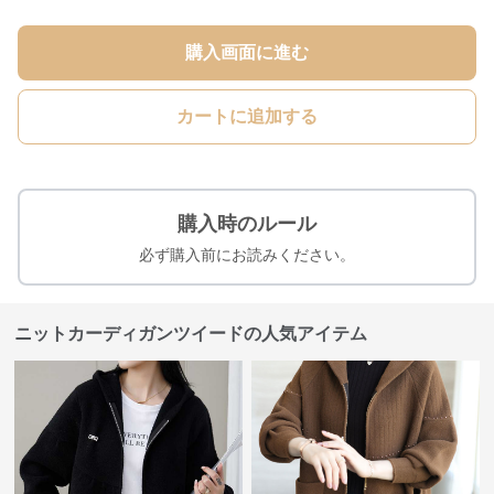
購入画面に進む
カートに追加する
購入時のルール
必ず購入前にお読みください。
ニットカーディガンツイードの人気アイテム