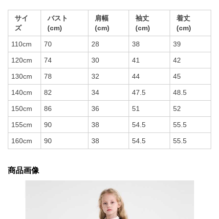
サイ
バスト
肩幅
袖丈
着丈
ズ
(cm)
(cm)
(cm)
(cm)
110cm
70
28
38
39
120cm
74
30
41
42
130cm
78
32
44
45
140cm
82
34
47.5
48.5
150cm
86
36
51
52
155cm
90
38
54.5
55.5
160cm
90
38
54.5
55.5
商品画像