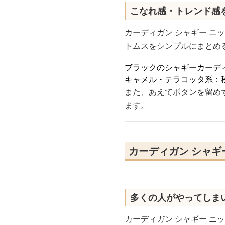
こなれ感・トレンド感
カーディガン シャギー ニ
トムスをシンプルにまとめ
ブラックのシャギーカーデ
キャメル・テラコッタ系：
また、あえてボタンを留め
ます。
カーディガン シャギ
多くの人がやってしま
カーディガン シャギー ニ