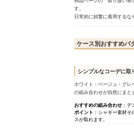
商品ページの「取り扱い表
す。
日常的に頻繁に着用するな
ケース別おすすめパタ
シンプルなコーデに取
ホワイト・ベージュ・グレ
の組み合わせが自然にまと
おすすめの組み合わせ
：デ
ポイント
：シャギー素材そ
スが取れます。