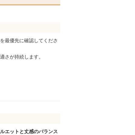
を最優先に確認してくださ
快適さが持続します。
ルエットと丈感のバランス