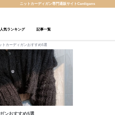
ニットカーディガン
専門通販サイト
Cardigans
人気ランキング
記事一覧
ットカーディガンおすすめ5選
ガンおすすめ5選