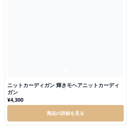
ニットカーディガン 輝きモヘアニットカーディ
ガン
¥
4,300
商品の詳細を見る