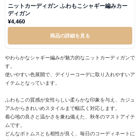
ニットカーディガン ふわもこシャギー編みカー
ディガン
¥
4,460
商品の詳細を見る
やわらかなシャギー編みが魅力的なニットカーディガンで
す。
使いやすい色展開で、デイリーコーデに取り入れやすいア
イテムとなっています。
ふわもこの質感が女性らしい柔らかな印象を与え、カジュ
アルからきれいめスタイルまで幅広く対応します。
着心地の良さと温かさを兼ね備えた、秋冬のマストアイテ
ムです。
どんなボトムスとも相性が良く、毎日のコーディネートに