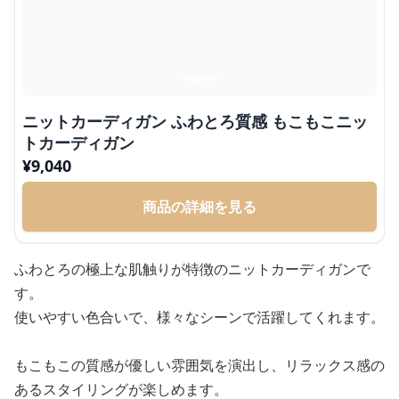
ニットカーディガン ふわとろ質感 もこもこニッ
トカーディガン
¥
9,040
商品の詳細を見る
ふわとろの極上な肌触りが特徴のニットカーディガンで
す。
使いやすい色合いで、様々なシーンで活躍してくれます。
もこもこの質感が優しい雰囲気を演出し、リラックス感の
あるスタイリングが楽しめます。