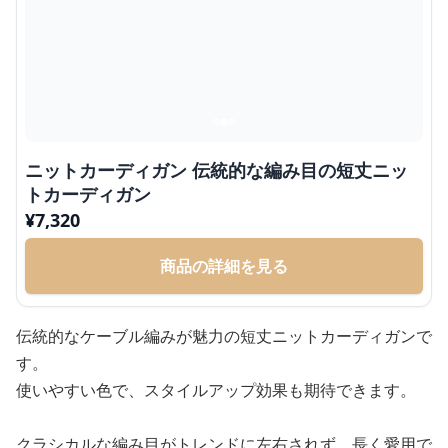
ニットカーディガン 伝統的な編み目の短丈ニッ
トカーディガン
¥
7,320
商品の詳細を見る
伝統的なケーブル編みが魅力の短丈ニットカーディガンで
す。
使いやすい色で、スタイルアップ効果も期待できます。
クラシカルな編み目がトレンドに左右されず、長く愛用で