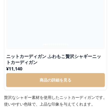
ニットカーディガン ふわもこ贅沢シャギーニッ
トカーディガン
¥
11,140
商品の詳細を見る
贅沢なシャギー素材を使用したニットカーディガンです。
使いやすい色味で、上品な印象を与えてくれます。