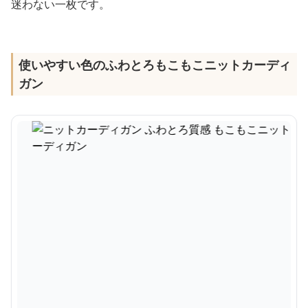
迷わない一枚です。
使いやすい色のふわとろもこもこニットカーディ
ガン