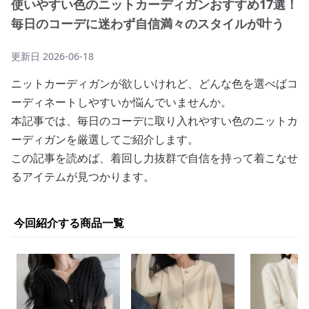
使いやすい色のニットカーディガンおすすめ17選！
毎日のコーデに迷わず自信満々のスタイルが叶う
更新日
2026-06-18
ニットカーディガンが欲しいけれど、どんな色を選べばコ
ーディネートしやすいか悩んでいませんか。
本記事では、毎日のコーデに取り入れやすい色のニットカ
ーディガンを厳選してご紹介します。
この記事を読めば、着回し力抜群で自信を持って着こなせ
るアイテムが見つかります。
今回紹介する商品一覧