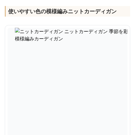
使いやすい色の模様編みニットカーディガン