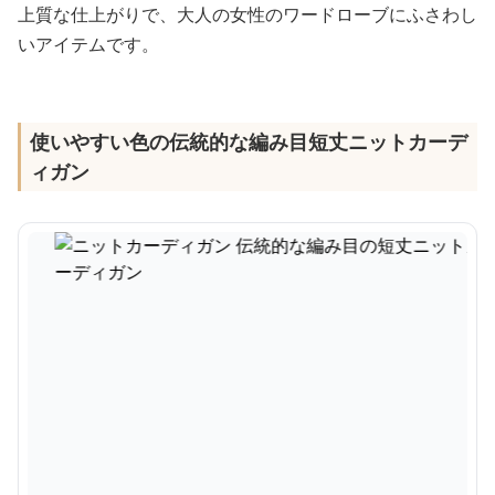
上質な仕上がりで、大人の女性のワードローブにふさわし
いアイテムです。
使いやすい色の伝統的な編み目短丈ニットカーデ
ィガン