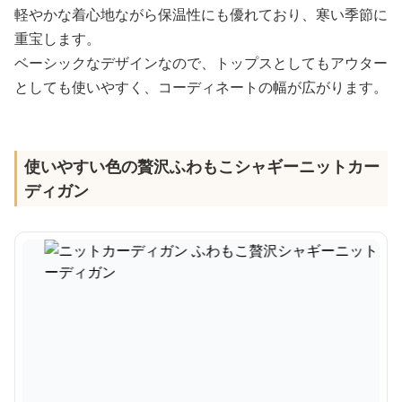
軽やかな着心地ながら保温性にも優れており、寒い季節に
重宝します。
ベーシックなデザインなので、トップスとしてもアウター
としても使いやすく、コーディネートの幅が広がります。
使いやすい色の贅沢ふわもこシャギーニットカー
ディガン