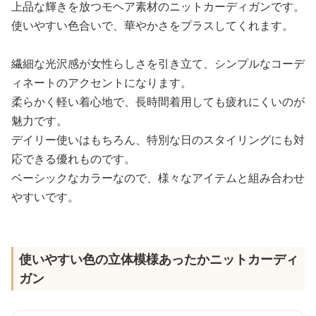
上品な輝きを放つモヘア素材のニットカーディガンです。
使いやすい色合いで、華やかさをプラスしてくれます。
繊細な光沢感が女性らしさを引き立て、シンプルなコーデ
ィネートのアクセントになります。
柔らかく軽い着心地で、長時間着用しても疲れにくいのが
魅力です。
デイリー使いはもちろん、特別な日のスタイリングにも対
応できる優れものです。
ベーシックなカラーなので、様々なアイテムと組み合わせ
やすいです。
使いやすい色の立体模様あったかニットカーディ
ガン