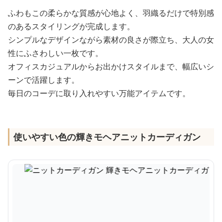
ふわもこの柔らかな質感が心地よく、羽織るだけで特別感
のあるスタイリングが完成します。
シンプルなデザインながら素材の良さが際立ち、大人の女
性にふさわしい一枚です。
オフィスカジュアルからお出かけスタイルまで、幅広いシ
ーンで活躍します。
毎日のコーデに取り入れやすい万能アイテムです。
使いやすい色の輝きモヘアニットカーディガン