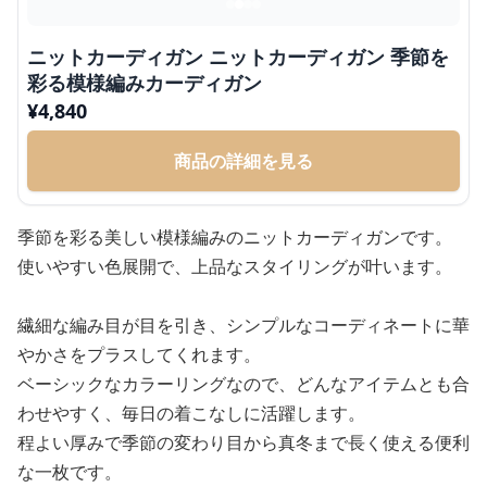
ニットカーディガン ニットカーディガン 季節を
彩る模様編みカーディガン
¥
4,840
商品の詳細を見る
季節を彩る美しい模様編みのニットカーディガンです。
使いやすい色展開で、上品なスタイリングが叶います。
繊細な編み目が目を引き、シンプルなコーディネートに華
やかさをプラスしてくれます。
ベーシックなカラーリングなので、どんなアイテムとも合
わせやすく、毎日の着こなしに活躍します。
程よい厚みで季節の変わり目から真冬まで長く使える便利
な一枚です。