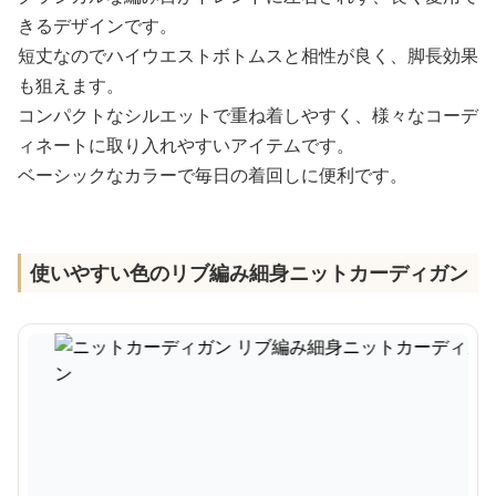
きるデザインです。
短丈なのでハイウエストボトムスと相性が良く、脚長効果
も狙えます。
コンパクトなシルエットで重ね着しやすく、様々なコーデ
ィネートに取り入れやすいアイテムです。
ベーシックなカラーで毎日の着回しに便利です。
使いやすい色のリブ編み細身ニットカーディガン