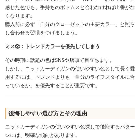
感じた色でも、手持ちのボトムスと合わなければ出番がな
くなります。
購入前に必ず「自分のクローゼットの主要カラー」と照ら
し合わせる習慣をつけましょう。
ミス②：トレンドカラーを優先してしまう
その時期に話題の色はSNSや店頭で目立ちます。
しかし、ニットカーディガンの使いやすい色として長く愛
用するには、トレンドよりも「自分のライフスタイルに合
っているか」を優先することが重要です。
後悔しやすい選び方とその理由
ニットカーディガンの使いやすい色探しで後悔するパター
ンには、明確な傾向があります。