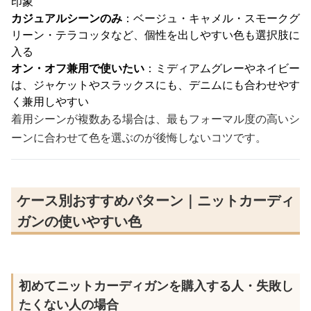
印象
カジュアルシーンのみ
：ベージュ・キャメル・スモークグ
リーン・テラコッタなど、個性を出しやすい色も選択肢に
入る
オン・オフ兼用で使いたい
：ミディアムグレーやネイビー
は、ジャケットやスラックスにも、デニムにも合わせやす
く兼用しやすい
着用シーンが複数ある場合は、最もフォーマル度の高いシ
ーンに合わせて色を選ぶのが後悔しないコツです。
ケース別おすすめパターン｜ニットカーディ
ガンの使いやすい色
初めてニットカーディガンを購入する人・失敗し
たくない人の場合