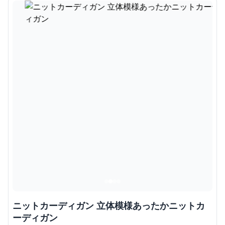
ニットカーディガン 立体模様あったかニットカ
ーディガン