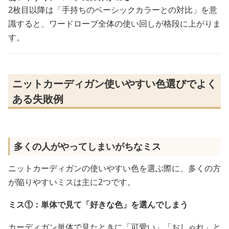
2枚目以降は「手持ちのベーシックカラーとの対比」を意
識すると、ワードローブ全体の使い回しが格段に上がりま
す。
ニットカーディガン使いやすい色選びでよく
ある失敗例
多くの人がやってしまいがちなミス
ニットカーディガンの使いやすい色を選ぶ際に、多くの方
が陥りやすいミスは主に2つです。
ミス①：単体で見て「好きな色」を選んでしまう
カーディガン単体で見たときに「可愛い」「おしゃれ」と