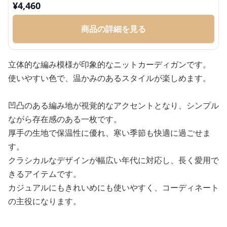
¥
4,460
商品の詳細を見る
立体的な編み模様が印象的なニットカーディガンです。
使いやすい色で、温かみのあるスタイルが楽しめます。
凹凸のある編み地が視覚的なアクセントとなり、シンプル
ながら存在感のある一枚です。
厚手の生地で保温性に優れ、寒い季節も快適に過ごせま
す。
クラシカルなデザインが幅広い年代に対応し、長く愛用で
きるアイテムです。
カジュアルにもきれいめにも使いやすく、コーディネート
の主役になります。