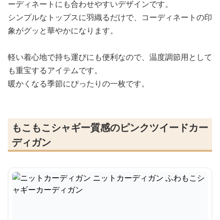
ーディネートにも合わせやすいデザインです。
シンプルなトップスに羽織るだけで、コーディネートの印
象がグッと華やかになります。
軽い着心地で持ち運びにも便利なので、温度調節用として
も重宝するアイテムです。
暖かくなる季節にぴったりの一枚です。
もこもこシャギー質感のピンクツイードカー
ディガン