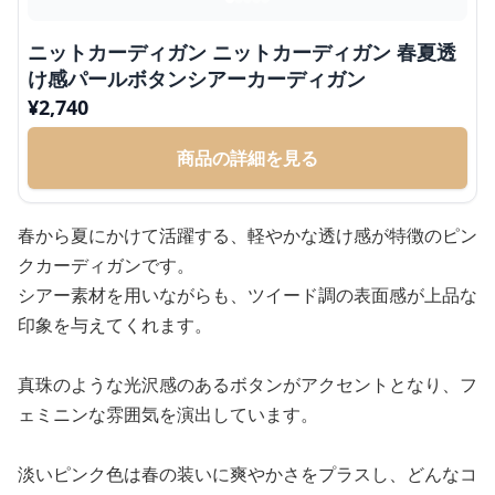
ニットカーディガン ニットカーディガン 春夏透
け感パールボタンシアーカーディガン
¥
2,740
商品の詳細を見る
春から夏にかけて活躍する、軽やかな透け感が特徴のピン
クカーディガンです。
シアー素材を用いながらも、ツイード調の表面感が上品な
印象を与えてくれます。
真珠のような光沢感のあるボタンがアクセントとなり、フ
ェミニンな雰囲気を演出しています。
淡いピンク色は春の装いに爽やかさをプラスし、どんなコ