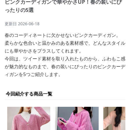
ピンクカーディガンで華やかさUP！春の装いにぴ
ったりの5選
更新日
2026-06-18
春のコーディネートに欠かせないピンクカーディガン。
柔らかな色合いと温かみのある素材感で、どんなスタイル
にも華やかさをプラスしてくれます。
今回は、ツイード素材を取り入れたものから、ふわもこ感
が魅力的なものまで、春の装いにぴったりのピンクカーデ
ィガンを5つご紹介します。
今回紹介する商品一覧