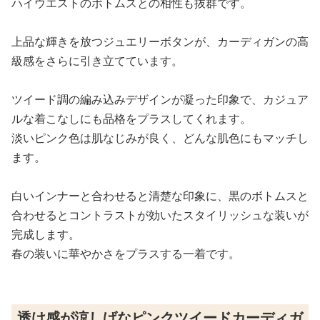
ハイウエストのボトムスとの相性も抜群です。
上品な輝きを放つジュエリーボタンが、カーディガンの高
級感をさらに引き立てています。
ツイード調の編み込みデザインが凝った印象で、カジュア
ルな着こなしにも品格をプラスしてくれます。
淡いピンク色は肌なじみが良く、どんな肌色にもマッチし
ます。
白いインナーと合わせると清楚な印象に、黒のボトムスと
合わせるとコントラストが効いたスタイリッシュな装いが
完成します。
春の装いに華やかさをプラスする一着です。
透け感が涼しげなピンクツイードカーディガ