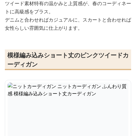
ツイード素材特有の温かみと上質感が、春のコーディネー
トに高級感をプラス。
デニムと合わせればカジュアルに、スカートと合わせれば
女性らしい雰囲気に仕上がります。
模様編み込みショート丈のピンクツイードカ
ーディガン