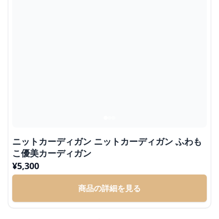
ニットカーディガン ニットカーディガン ふわも
こ優美カーディガン
¥
5,300
商品の詳細を見る