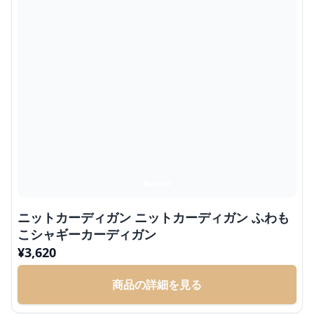
ニットカーディガン ニットカーディガン ふわも
こシャギーカーディガン
¥
3,620
商品の詳細を見る