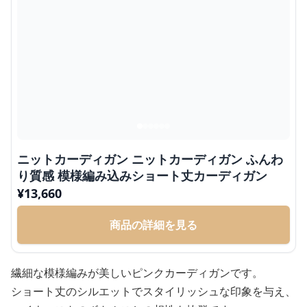
ニットカーディガン ニットカーディガン ふんわ
り質感 模様編み込みショート丈カーディガン
¥
13,660
商品の詳細を見る
繊細な模様編みが美しいピンクカーディガンです。
ショート丈のシルエットでスタイリッシュな印象を与え、