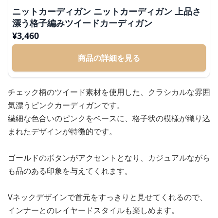
ニットカーディガン ニットカーディガン 上品さ
漂う格子編みツイードカーディガン
¥
3,460
商品の詳細を見る
チェック柄のツイード素材を使用した、クラシカルな雰囲
気漂うピンクカーディガンです。
繊細な色合いのピンクをベースに、格子状の模様が織り込
まれたデザインが特徴的です。
ゴールドのボタンがアクセントとなり、カジュアルながら
も品のある印象を与えてくれます。
Vネックデザインで首元をすっきりと見せてくれるので、
インナーとのレイヤードスタイルも楽しめます。