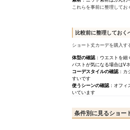
これらを事前に整理してお
比較前に整理しておく
ショート丈カーデを購入す
体型の確認
：ウエストを細
バストが気になる場合はV
コーデスタイルの確認
：カ
すいです
使うシーンの確認
：オフィ
いています
条件別に見るショー