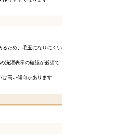
あるため、毛玉になりにくい
ため洗濯表示の確認が必須で
パは高い傾向があります