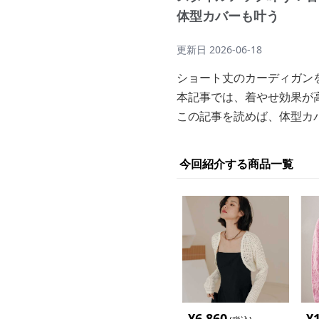
体型カバーも叶う
更新日
2026-06-18
ショート丈のカーディガン
本記事では、着やせ効果が
この記事を読めば、体型カ
今回紹介する商品一覧
¥
6,860
¥