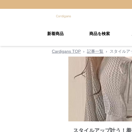
新着商品
商品を検索
Cardigans TOP
›
記事一覧
›
スタイルア
スタイルアップ叶う！着