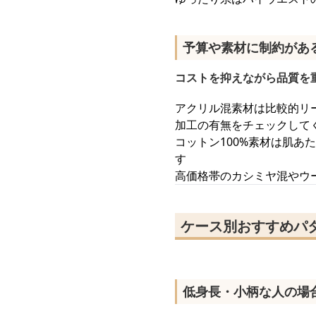
予算や素材に制約があ
コストを抑えながら品質を
アクリル混素材は比較的リ
加工の有無をチェックして
コットン100%素材は肌
す
高価格帯のカシミヤ混やウ
ケース別おすすめパ
低身長・小柄な人の場