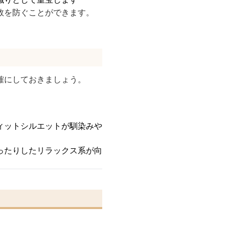
敗を防ぐことができます。
確にしておきましょう。
ィットシルエットが馴染みや
ったりしたリラックス系が向