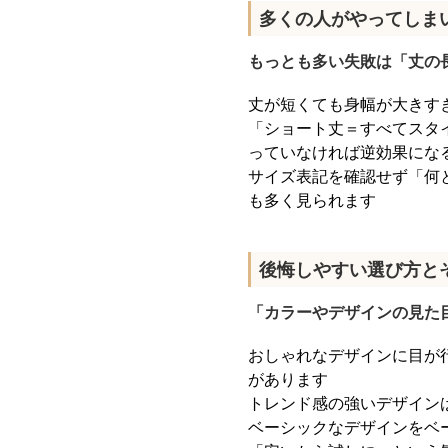
多くの人がやってしま
もっとも多い失敗は「丈の
丈が短くても身幅が大きす
「ショート丈＝すべてスタ
っていなければ逆効果にな
サイズ表記を確認せず「何
も多く見られます
後悔しやすい選び方と
「カラーやデザインの見た
おしゃれなデザインに目が
があります
トレンド感の強いデザイン
ベーシックなデザインをベ