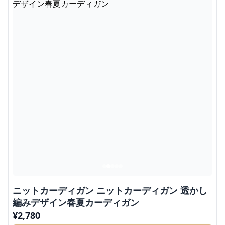
ニットカーディガン ニットカーディガン 透かし
編みデザイン春夏カーディガン
¥
2,780