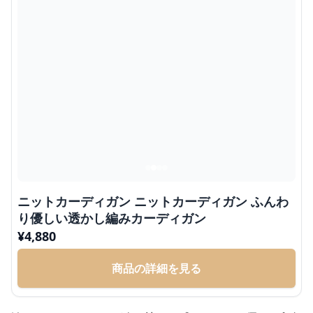
ニットカーディガン ニットカーディガン ふんわ
り優しい透かし編みカーディガン
¥
4,880
商品の詳細を見る