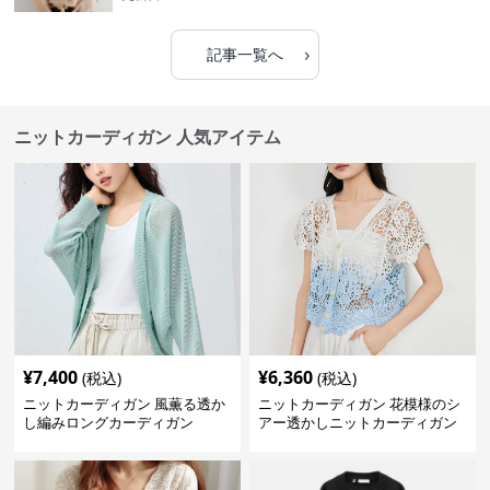
›
記事一覧へ
ニットカーディガン 人気アイテム
¥
7,400
¥
6,360
(税込)
(税込)
ニットカーディガン 風薫る透か
ニットカーディガン 花模様のシ
し編みロングカーディガン
アー透かしニットカーディガン