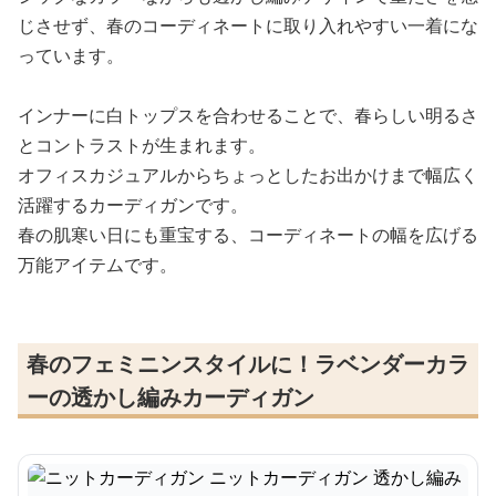
じさせず、春のコーディネートに取り入れやすい一着にな
っています。
インナーに白トップスを合わせることで、春らしい明るさ
とコントラストが生まれます。
オフィスカジュアルからちょっとしたお出かけまで幅広く
活躍するカーディガンです。
春の肌寒い日にも重宝する、コーディネートの幅を広げる
万能アイテムです。
春のフェミニンスタイルに！ラベンダーカラ
ーの透かし編みカーディガン