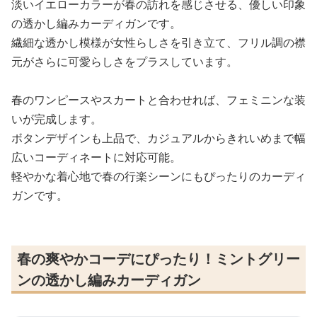
淡いイエローカラーが春の訪れを感じさせる、優しい印象
の透かし編みカーディガンです。
繊細な透かし模様が女性らしさを引き立て、フリル調の襟
元がさらに可愛らしさをプラスしています。
春のワンピースやスカートと合わせれば、フェミニンな装
いが完成します。
ボタンデザインも上品で、カジュアルからきれいめまで幅
広いコーディネートに対応可能。
軽やかな着心地で春の行楽シーンにもぴったりのカーディ
ガンです。
春の爽やかコーデにぴったり！ミントグリー
ンの透かし編みカーディガン