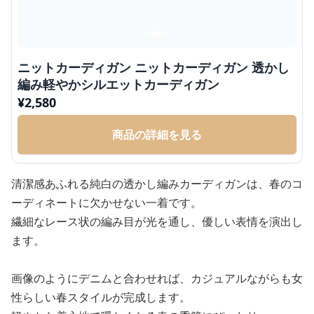
ニットカーディガン ニットカーディガン 透かし
編み軽やかシルエットカーディガン
¥
2,580
商品の詳細を見る
清潔感あふれる純白の透かし編みカーディガンは、春のコ
ーディネートに欠かせない一着です。
繊細なレース状の編み目が光を通し、優しい表情を演出し
ます。
画像のようにデニムと合わせれば、カジュアルながらも女
性らしい春スタイルが完成します。