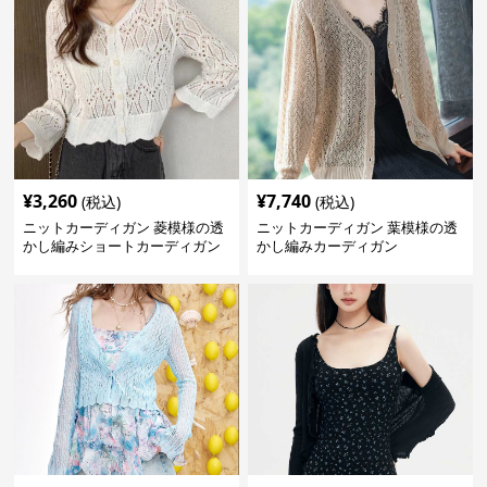
¥
3,260
¥
7,740
(税込)
(税込)
ニットカーディガン 菱模様の透
ニットカーディガン 葉模様の透
かし編みショートカーディガン
かし編みカーディガン