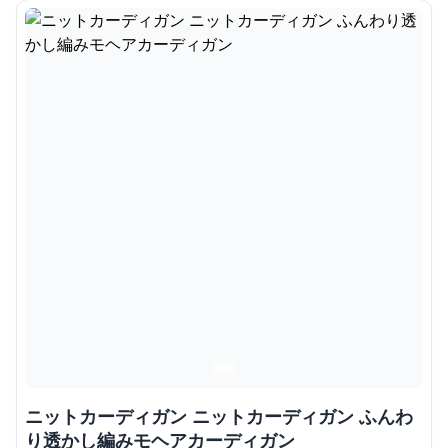
ニットカーディガン ニットカーディガン ふんわ
り透かし編みモヘアカーディガン