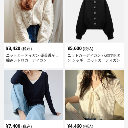
¥
3,420
¥
5,600
(税込)
(税込)
ニットカーディガン 優美透かし
ニットカーディガン 花結びボタ
編みレトロカーディガン
ン シャギーニットカーディガン
¥
7,400
¥
4,460
(税込)
(税込)