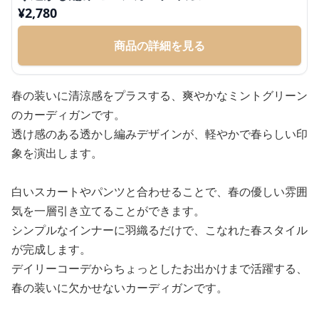
¥
2,780
商品の詳細を見る
春の装いに清涼感をプラスする、爽やかなミントグリーン
のカーディガンです。
透け感のある透かし編みデザインが、軽やかで春らしい印
象を演出します。
白いスカートやパンツと合わせることで、春の優しい雰囲
気を一層引き立てることができます。
シンプルなインナーに羽織るだけで、こなれた春スタイル
が完成します。
デイリーコーデからちょっとしたお出かけまで活躍する、
春の装いに欠かせないカーディガンです。