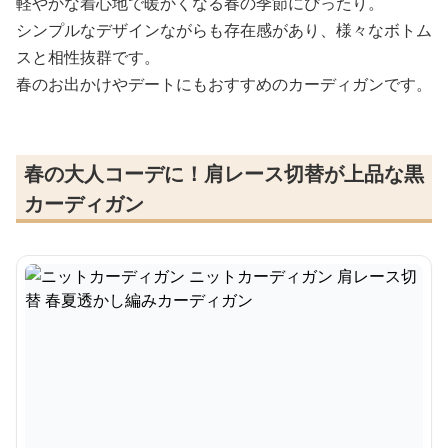
軽やかな着心地で暖かくなる春の季節にぴったり。
シンプルなデザインながらも存在感があり、様々なボトム
スと相性抜群です。
春のお出かけやデートにもおすすめのカーディガンです。
春の大人コーデに！肩レース切替が上品な黒
カーディガン