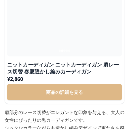
ニットカーディガン ニットカーディガン 肩レー
ス切替 春夏透かし編みカーディガン
¥
2,860
商品の詳細を見る
肩部分のレース切替がエレガントな印象を与える、大人の
女性にぴったりの黒カーディガンです。
シックなカラーながらも透かし編みデザインで重たさを感