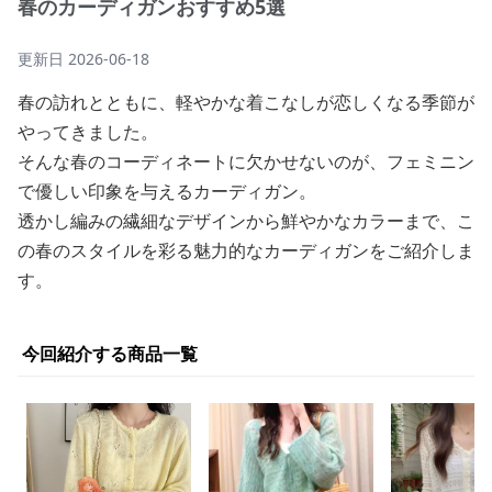
春のカーディガンおすすめ5選
更新日
2026-06-18
春の訪れとともに、軽やかな着こなしが恋しくなる季節が
やってきました。
そんな春のコーディネートに欠かせないのが、フェミニン
で優しい印象を与えるカーディガン。
透かし編みの繊細なデザインから鮮やかなカラーまで、こ
の春のスタイルを彩る魅力的なカーディガンをご紹介しま
す。
今回紹介する商品一覧