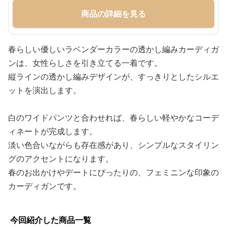
商品の詳細を見る
春らしい優しいラベンダーカラーの透かし編みカーディガ
ンは、女性らしさを引き立てる一着です。
縦ラインの透かし編みデザインが、すっきりとしたシルエ
ットを演出します。
白のワイドパンツと合わせれば、春らしい軽やかなコーデ
ィネートが完成します。
淡い色合いながらも存在感があり、シンプルなスタイリン
グのアクセントになります。
春のお出かけやデートにぴったりの、フェミニンな印象の
カーディガンです。
今回紹介した商品一覧