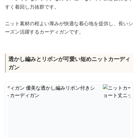
すく着回し力抜群です。
ニット素材の程よい厚みが快適な着心地を提供し、長いシ
ーズン活躍するカーディガンです。
透かし編みとリボンが可愛い短めニットカーディ
ガン