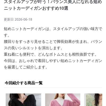
スタイルアップが叶う！バランス美人になれる短め
ニットカーディガンおすすめ10選
更新日
2026-06-18
短めニットカーディガンは、スタイルアップの強い味方で
す。
腰回りをすっきり見せることで脚長効果が生まれ、バラン
スの良いシルエットを演出します。
重ね着にも便利で、どんなボトムスとも相性抜群です。
今回は、おしゃれで着回しやすい短めニットカーディガン
を厳選してご紹介します。
今回紹介する商品一覧