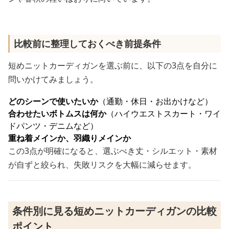
比較前に整理しておくべき前提条件
短めニットカーディガンを選ぶ前に、以下の3点を自分に
問いかけてみましょう。
どのシーンで使いたいか
（通勤・休日・お出かけなど）
合わせたいボトムスは何か
（ハイウエストスカート・ワイ
ドパンツ・デニムなど）
重ね着メインか、羽織りメインか
この3点が明確になると、選ぶべき丈・シルエット・素材
が自ずと絞られ、失敗リスクを大幅に減らせます。
条件別に見る短めニットカーディガンの比較
ポイント