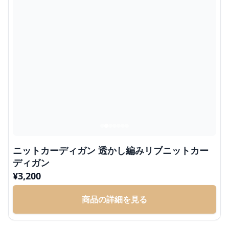
ニットカーディガン 透かし編みリブニットカー
ディガン
¥
3,200
商品の詳細を見る