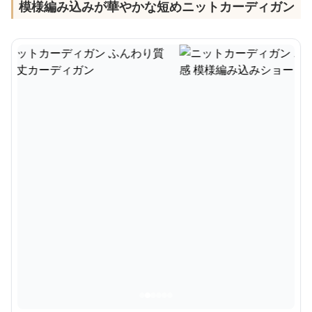
模様編み込みが華やかな短めニットカーディガン