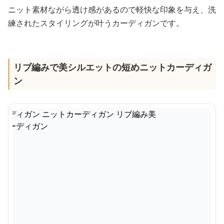
ニット素材ながら透け感があるので軽快な印象を与え、洗
練されたスタイリングが叶うカーディガンです。
リブ編みで美シルエットの短めニットカーディガ
ン