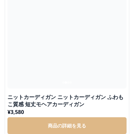
ニットカーディガン ニットカーディガン ふわも
こ質感 短丈モヘアカーディガン
¥
3,580
商品の詳細を見る