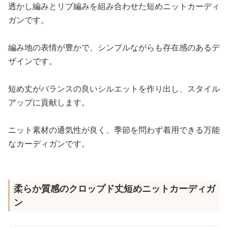
透かし編みとリブ編みを組み合わせた短めニットカーディ
ガンです。
編み地の表情が豊かで、シンプルながらも存在感のあるデ
ザインです。
短め丈がバランスの良いシルエットを作り出し、スタイル
アップに貢献します。
ニット素材の通気性が良く、季節を問わず着用できる万能
なカーディガンです。
柔らか質感のクロップド丈短めニットカーディガ
ン