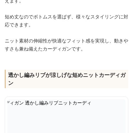
えます。
短め丈なのでボトムスを選ばず、様々なスタイリングに対
応できます。
ニット素材の伸縮性が快適なフィット感を実現し、動きや
すさも兼ね備えたカーディガンです。
透かし編みリブが涼しげな短めニットカーディガ
ン