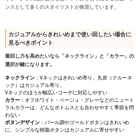
ンスとして多くのスタイリストが推奨しています。
カジュアルからきれいめまで使い回したい場合に
見るべきポイント
着回し力を高めたいなら「ネックライン」と「カラー」の
選択が鍵になります。
ネックライン
：Vネックはきれいめ寄り、丸首（クルーネ
ック）はカジュアル寄り。
Vネックのほうが幅広いコーデに対応しやすい
カラー
：オフホワイト・ベージュ・グレーなどのニュート
ラルカラーは、どんなボトムスとも合わせやすく季節を問
わない
ボタンデザイン
：パール調やゴールドボタンはきれいめ
に、シンプルな樹脂ボタンはカジュアルに寄せやすい