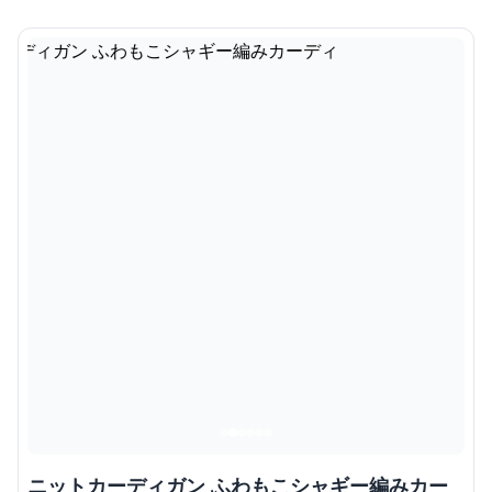
ニットカーディガン ふわもこシャギー編みカー