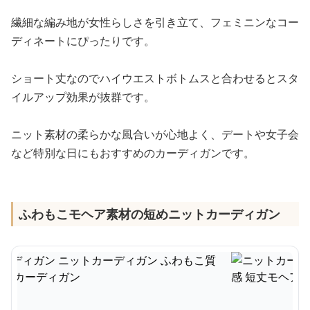
繊細な編み地が女性らしさを引き立て、フェミニンなコー
ディネートにぴったりです。
ショート丈なのでハイウエストボトムスと合わせるとスタ
イルアップ効果が抜群です。
ニット素材の柔らかな風合いが心地よく、デートや女子会
など特別な日にもおすすめのカーディガンです。
ふわもこモヘア素材の短めニットカーディガン