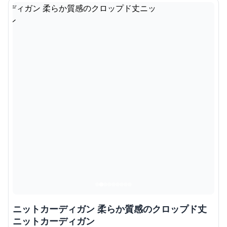
ニットカーディガン 柔らか質感のクロップド丈
ニットカーディガン