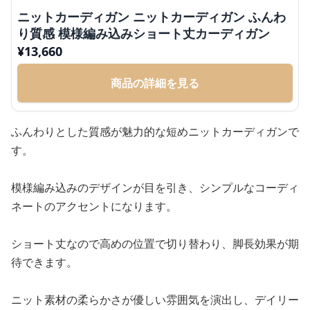
ニットカーディガン ニットカーディガン ふんわ
り質感 模様編み込みショート丈カーディガン
¥
13,660
商品の詳細を見る
ふんわりとした質感が魅力的な短めニットカーディガンで
す。
模様編み込みのデザインが目を引き、シンプルなコーディ
ネートのアクセントになります。
ショート丈なので高めの位置で切り替わり、脚長効果が期
待できます。
ニット素材の柔らかさが優しい雰囲気を演出し、デイリー