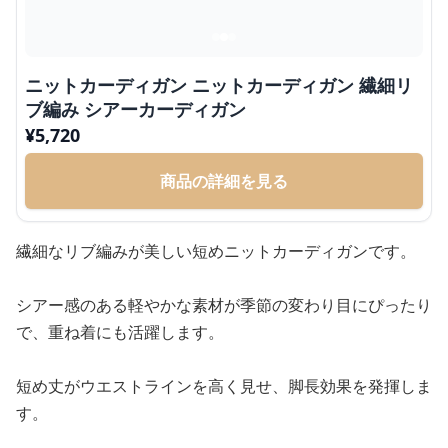
ニットカーディガン ニットカーディガン 繊細リ
ブ編み シアーカーディガン
¥
5,720
商品の詳細を見る
繊細なリブ編みが美しい短めニットカーディガンです。
シアー感のある軽やかな素材が季節の変わり目にぴったり
で、重ね着にも活躍します。
短め丈がウエストラインを高く見せ、脚長効果を発揮しま
す。