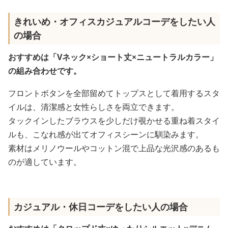
きれいめ・オフィスカジュアルコーデをしたい人
の場合
おすすめは「Vネック×ショート丈×ニュートラルカラー」
の組み合わせです。
フロントボタンを全部留めてトップスとして着用するスタ
イルは、清潔感と女性らしさを両立できます。
タックインしたブラウスを少しだけ覗かせる重ね着スタイ
ルも、こなれ感が出てオフィスシーンに馴染みます。
素材はメリノウールやコットン混で上品な光沢感のあるも
のが適しています。
カジュアル・休日コーデをしたい人の場合