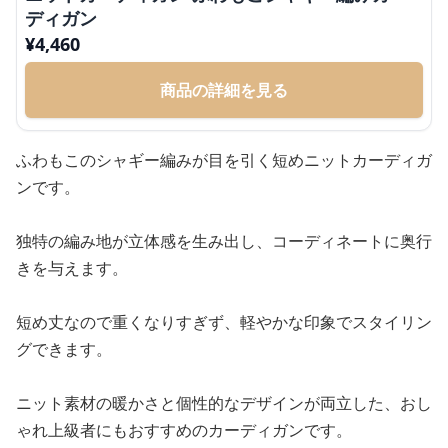
ディガン
¥
4,460
商品の詳細を見る
ふわもこのシャギー編みが目を引く短めニットカーディガ
ンです。
独特の編み地が立体感を生み出し、コーディネートに奥行
きを与えます。
短め丈なので重くなりすぎず、軽やかな印象でスタイリン
グできます。
ニット素材の暖かさと個性的なデザインが両立した、おし
ゃれ上級者にもおすすめのカーディガンです。