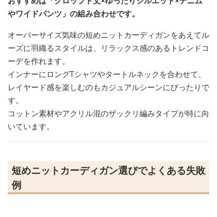
おすすめは「クロップド丈×ゆったりシルエット×デニム
やワイドパンツ」の組み合わせです。
オーバーサイズ気味の短めニットカーディガンをあえてル
ーズに羽織るスタイルは、リラックス感のあるトレンドコ
ーデを作れます。
インナーにロングTシャツやタートルネックを合わせて、
レイヤード感を楽しむのもカジュアルシーンにぴったりで
す。
コットン素材やアクリル混のザックリ編みタイプが特に向
いています。
短めニットカーディガン選びでよくある失敗
例