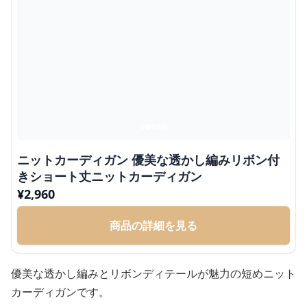
ニットカーディガン 優美な透かし編みリボン付
きショート丈ニットカーディガン
¥
2,960
商品の詳細を見る
優美な透かし編みとリボンディテールが魅力の短めニット
カーディガンです。