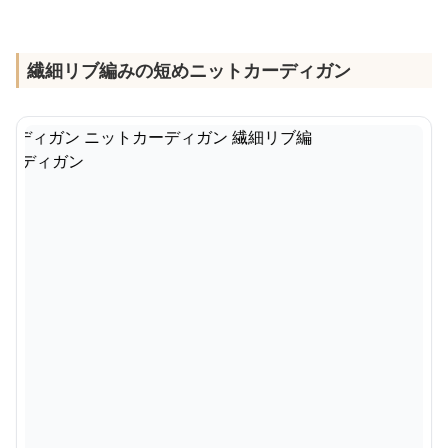
繊細リブ編みの短めニットカーディガン