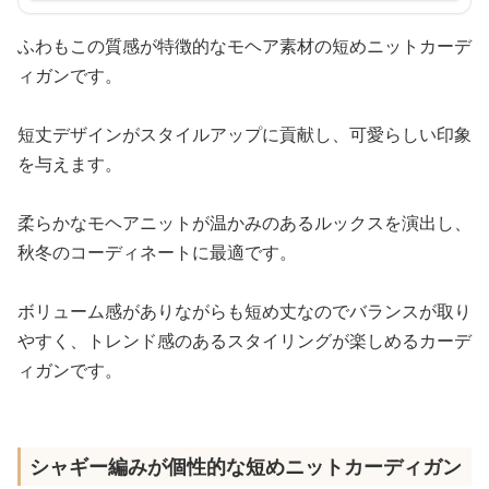
ふわもこの質感が特徴的なモヘア素材の短めニットカーデ
ィガンです。
短丈デザインがスタイルアップに貢献し、可愛らしい印象
を与えます。
柔らかなモヘアニットが温かみのあるルックスを演出し、
秋冬のコーディネートに最適です。
ボリューム感がありながらも短め丈なのでバランスが取り
やすく、トレンド感のあるスタイリングが楽しめるカーデ
ィガンです。
シャギー編みが個性的な短めニットカーディガン