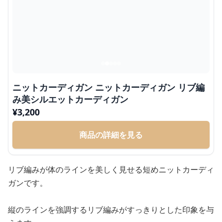
ニットカーディガン ニットカーディガン リブ編
み美シルエットカーディガン
¥
3,200
商品の詳細を見る
リブ編みが体のラインを美しく見せる短めニットカーディ
ガンです。
縦のラインを強調するリブ編みがすっきりとした印象を与