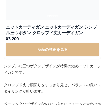
ニットカーディガン ニットカーディガン シンプ
ル三つボタン クロップド丈カーディガン
¥
3,200
商品の詳細を見る
シンプルな三つボタンデザインが特徴の短めニットカーデ
ィガンです。
クロップド丈で腰回りをすっきり見せ、バランスの良いス
タイリングが叶います。
ベーシックなデザインなので、様々なアイテムと合わせや