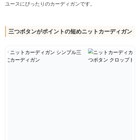
ユースにぴったりのカーディガンです。
三つボタンがポイントの短めニットカーディガン