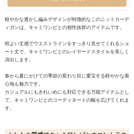
軽やかな透かし編みデザインが特徴的なこのニットカーデ
ィガンは、キャミワンピとの相性抜群のアイテムです。
程よい丈感でウエストラインをすっきり見せてくれるショ
ート丈で、キャミワンピとのレイヤードスタイルを美しく
演出します。
春から夏にかけての季節の変わり目に重宝する軽やかな着
心地も魅力です。
カジュアルにもきれいめにも対応できる万能アイテムとし
て、キャミワンピとのコーディネートの幅を広げてくれま
す。