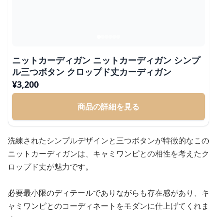
ニットカーディガン ニットカーディガン シンプ
ル三つボタン クロップド丈カーディガン
¥
3,200
商品の詳細を見る
洗練されたシンプルデザインと三つボタンが特徴的なこの
ニットカーディガンは、キャミワンピとの相性を考えたク
ロップド丈が魅力です。
必要最小限のディテールでありながらも存在感があり、キ
ャミワンピとのコーディネートをモダンに仕上げてくれま