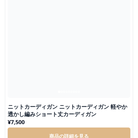
ニットカーディガン ニットカーディガン 軽やか
透かし編みショート丈カーディガン
¥
7,500
商品の詳細を見る