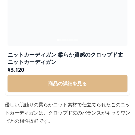
ニットカーディガン 柔らか質感のクロップド丈
ニットカーディガン
¥
3,120
商品の詳細を見る
優しい肌触りの柔らかニット素材で仕立てられたこのニッ
トカーディガンは、クロップド丈のバランスがキャミワン
ピとの相性抜群です。