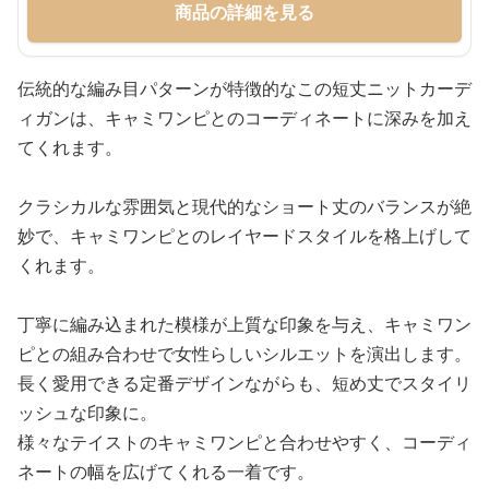
商品の詳細を見る
伝統的な編み目パターンが特徴的なこの短丈ニットカーデ
ィガンは、キャミワンピとのコーディネートに深みを加え
てくれます。
クラシカルな雰囲気と現代的なショート丈のバランスが絶
妙で、キャミワンピとのレイヤードスタイルを格上げして
くれます。
丁寧に編み込まれた模様が上質な印象を与え、キャミワン
ピとの組み合わせで女性らしいシルエットを演出します。
長く愛用できる定番デザインながらも、短め丈でスタイリ
ッシュな印象に。
様々なテイストのキャミワンピと合わせやすく、コーディ
ネートの幅を広げてくれる一着です。