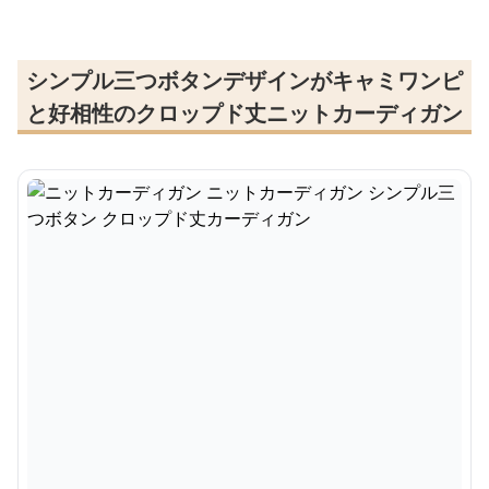
シンプル三つボタンデザインがキャミワンピ
と好相性のクロップド丈ニットカーディガン