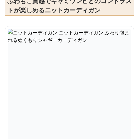
ふわもこ質感でキャミワンピとのコントラス
トが楽しめるニットカーディガン