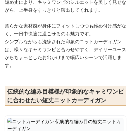
短め丈により、キャミワンピのシルエットを美しく見せな
がら、上半身をすっきりと演出してくれます。
柔らかな素材感が身体にフィットしつつも締め付け感がな
く、一日中快適に過ごせるのも魅力です。
シンプルながらも洗練された印象のニットカーディガン
は、様々なキャミワンピと合わせやすく、デイリーユース
からちょっとしたお出かけまで幅広いシーンで活躍しま
す。
伝統的な編み目模様が印象的なキャミワンピ
に合わせたい短丈ニットカーディガン