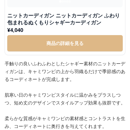
ニットカーディガン ニットカーディガン ふわり
包まれるぬくもりシャギーカーディガン
¥
4,040
商品の詳細を見る
手触りの良いふわふわとしたシャギー素材のニットカーデ
ィガンは、キャミワンピの上から羽織るだけで季節感のあ
るコーディネートが完成します。
肌寒い日のキャミワンピスタイルに温かみをプラスしつ
つ、短め丈のデザインでスタイルアップ効果も抜群です。
柔らかな質感がキャミワンピの素材感とコントラストを生
み、コーディネートに奥行きを与えてくれます。