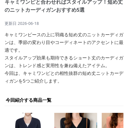
キャミワンピと合わせればスタイルアップ！短め丈
のニットカーディガンおすすめ5選
更新日
2026-06-18
キャミワンピースの上に羽織る短め丈のニットカーディガ
ンは、季節の変わり目やコーディネートのアクセントに最
適です。
スタイルアップ効果も期待できるショート丈のカーディガ
ンは、トレンド感と実用性を兼ね備えたアイテム。
今回は、キャミワンピとの相性抜群の短め丈ニットカーデ
ィガンを5つご紹介します。
今回紹介する商品一覧