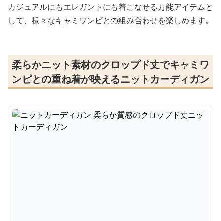
カジュアルにもエレガントにも着こなせる万能アイテムと
して、様々なキャミワンピとの組み合わせを楽しめます。
柔らかニット素材のクロップド丈でキャミワ
ンピとの重ね着が映えるニットカーディガン