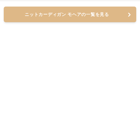
ニットカーディガン モヘアの一覧を見る