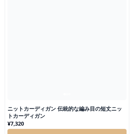
ニットカーディガン 伝統的な編み目の短丈ニッ
トカーディガン
¥
7,320