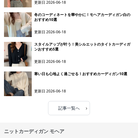
更新日
2026-06-18
冬のコーディネートを華やかに！モヘアカーディガン白の
おすすめ10選
更新日
2026-06-18
スタイルアップが叶う！美シルエットのタイトカーディガ
ンおすすめ5選
更新日
2026-06-18
寒い日も心地よく過ごせる！おすすめカーディガン10選
更新日
2026-06-18
›
記事一覧へ
ニットカーディガン モヘア