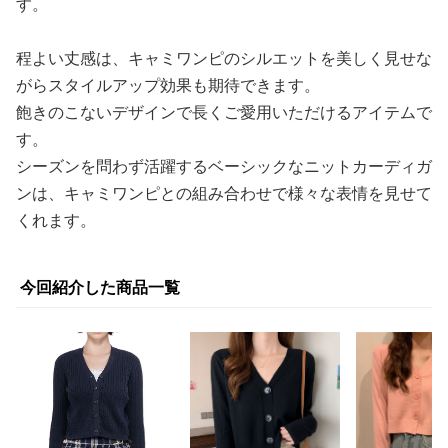
す。
程よい丈感は、キャミワンピのシルエットを美しく見せな
がらスタイルアップ効果も期待できます。
飽きのこないデザインで長くご愛用いただけるアイテムで
す。
シーズンを問わず活躍するベーシックなニットカーディガ
ンは、キャミワンピとの組み合わせで様々な表情を見せて
くれます。
今回紹介した商品一覧