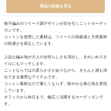
商品の詳細を見る
格子編みのツイード調デザインが目を引くニットカーディ
ガンです。
コットンを使用した素材は、ツイードの高級感と天然素材
の快適さを両立しています。
上品な編み地が大人の女性らしさを演出し、きれいめスタ
イルにもマッチします。
ニットならではの柔らかさがありながら、きちんと感も演
出できる優秀なアイテムです。
コットン素材なので重たくならず、軽やかな着心地を実現
しています。
オフィスから休日まで、幅広く活躍するカーディガンで
す。