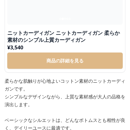
ニットカーディガン ニットカーディガン 柔らか
素材のシンプル上質カーディガン
¥
3,540
商品の詳細を見る
柔らかな肌触りが心地よいコットン素材のニットカーディ
ガンです。
シンプルなデザインながら、上質な素材感が大人の品格を
演出します。
ベーシックなシルエットは、どんなボトムスとも相性が良
く、デイリーユースに最適です。