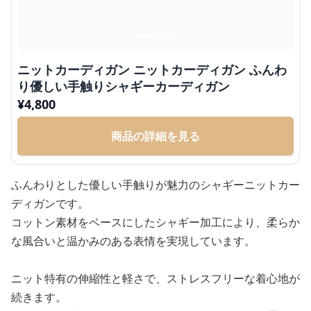
ニットカーディガン ニットカーディガン ふんわ
り優しい手触りシャギーカーディガン
¥
4,800
商品の詳細を見る
ふんわりとした優しい手触りが魅力のシャギーニットカー
ディガンです。
コットン素材をベースにしたシャギー加工により、柔らか
な風合いと温かみのある表情を実現しています。
ニット特有の伸縮性と軽さで、ストレスフリーな着心地が
続きます。