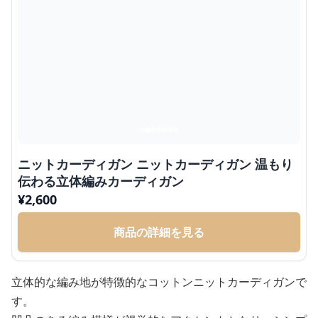
ニットカーディガン ニットカーディガン 温もり
伝わる立体編みカーディガン
¥
2,600
商品の詳細を見る
立体的な編み地が特徴的なコットンニットカーディガンで
す。