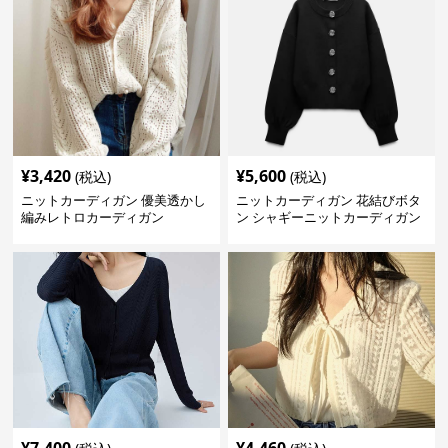
¥
3,420
¥
5,600
(税込)
(税込)
ニットカーディガン 優美透かし
ニットカーディガン 花結びボタ
編みレトロカーディガン
ン シャギーニットカーディガン