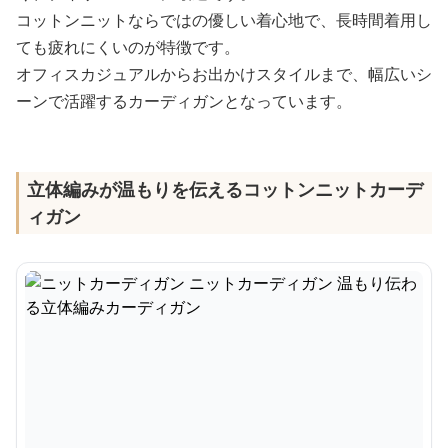
コットンニットならではの優しい着心地で、長時間着用し
ても疲れにくいのが特徴です。
オフィスカジュアルからお出かけスタイルまで、幅広いシ
ーンで活躍するカーディガンとなっています。
立体編みが温もりを伝えるコットンニットカーデ
ィガン