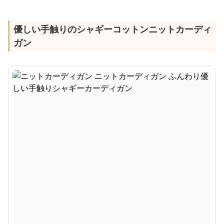
優しい手触りのシャギーコットンニットカーディ
ガン