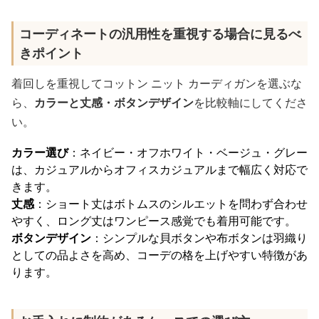
コーディネートの汎用性を重視する場合に見るべ
きポイント
着回しを重視してコットン ニット カーディガンを選ぶな
ら、
カラーと丈感・ボタンデザイン
を比較軸にしてくださ
い。
カラー選び
：ネイビー・オフホワイト・ベージュ・グレー
は、カジュアルからオフィスカジュアルまで幅広く対応で
きます。
丈感
：ショート丈はボトムスのシルエットを問わず合わせ
やすく、ロング丈はワンピース感覚でも着用可能です。
ボタンデザイン
：シンプルな貝ボタンや布ボタンは羽織り
としての品よさを高め、コーデの格を上げやすい特徴があ
ります。