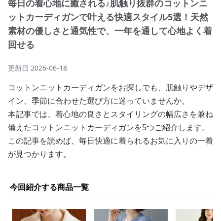
毎日の着心地に癒される♪肌触り抜群のコットンニ
ットカーディガンで叶える快適スタイル5選！天然
素材の優しさと通気性で、一年を通して心地よく着
回せる
更新日
2026-06-18
コットンニットカーディガンをお探しでも、肌触りやデザ
イン、季節に合わせた選び方に迷っていませんか。
本記事では、着心地の良さとスタイリングの幅広さを兼ね
備えたコットンニットカーディガンを5つご紹介します。
この記事を読めば、毎日快適に着られるお気に入りの一着
が見つかります。
今回紹介する商品一覧