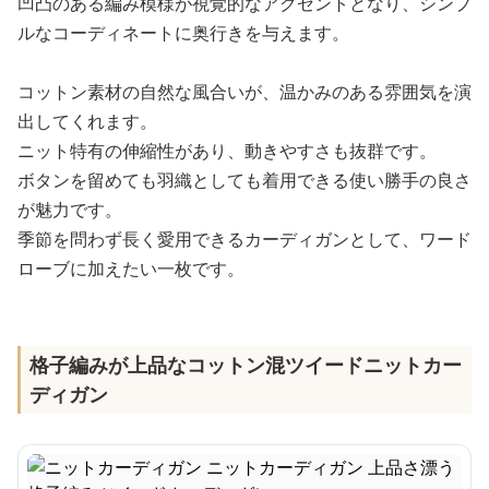
凹凸のある編み模様が視覚的なアクセントとなり、シンプ
ルなコーディネートに奥行きを与えます。
コットン素材の自然な風合いが、温かみのある雰囲気を演
出してくれます。
ニット特有の伸縮性があり、動きやすさも抜群です。
ボタンを留めても羽織としても着用できる使い勝手の良さ
が魅力です。
季節を問わず長く愛用できるカーディガンとして、ワード
ローブに加えたい一枚です。
格子編みが上品なコットン混ツイードニットカー
ディガン