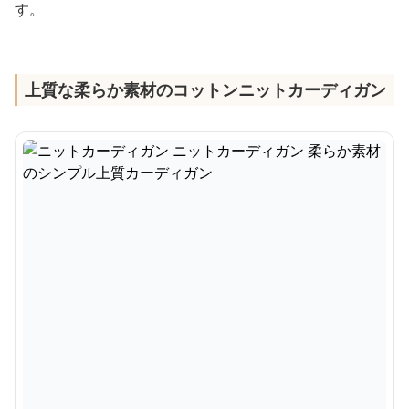
す。
上質な柔らか素材のコットンニットカーディガン