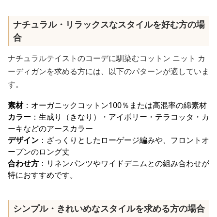
ナチュラル・リラックスなスタイルを好む方の場
合
ナチュラルテイストのコーデに馴染むコットン ニット カ
ーディガンを求める方には、以下のパターンが適していま
す。
素材
：オーガニックコットン100％または高混率の綿素材
カラー
：生成り（きなり）・アイボリー・テラコッタ・カ
ーキなどのアースカラー
デザイン
：ざっくりとしたローゲージ編みや、フロントオ
ープンのロング丈
合わせ方
：リネンパンツやワイドデニムとの組み合わせが
特におすすめです。
シンプル・きれいめなスタイルを求める方の場合