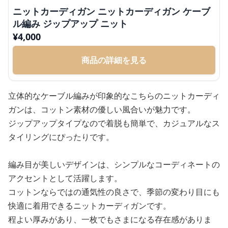
ニットカーディガン ニットカーディガン ケーブ
ル編み ジップアップ ニット
¥
4,000
商品の詳細を見る
立体的なケーブル編みが印象的なこちらのニットカーディ
ガンは、コットン素材の優しい風合いが魅力です。
ジップアップタイプなので着脱も簡単で、カジュアルなス
タイリングにぴったりです。
編み目が美しいデザインは、シンプルなコーディネートの
アクセントとして活躍します。
コットンならではの通気性の良さで、季節の変わり目にも
快適に着用できるニットカーディガンです。
程よい厚みがあり、一枚でもさまになる存在感がありま