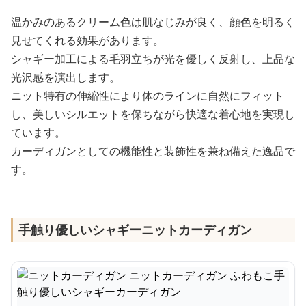
温かみのあるクリーム色は肌なじみが良く、顔色を明るく
見せてくれる効果があります。
シャギー加工による毛羽立ちが光を優しく反射し、上品な
光沢感を演出します。
ニット特有の伸縮性により体のラインに自然にフィット
し、美しいシルエットを保ちながら快適な着心地を実現し
ています。
カーディガンとしての機能性と装飾性を兼ね備えた逸品で
す。
手触り優しいシャギーニットカーディガン