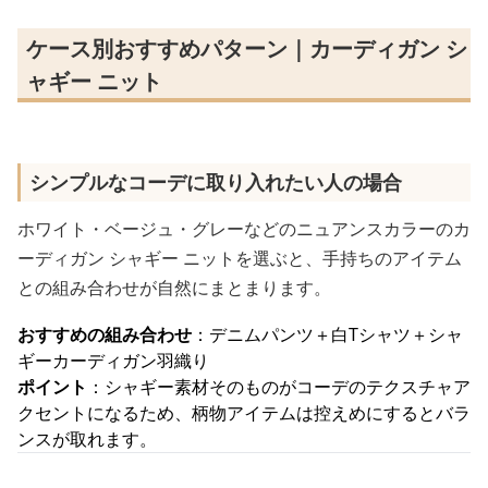
ケース別おすすめパターン｜カーディガン シ
ャギー ニット
シンプルなコーデに取り入れたい人の場合
ホワイト・ベージュ・グレーなどのニュアンスカラーのカ
ーディガン シャギー ニットを選ぶと、手持ちのアイテム
との組み合わせが自然にまとまります。
おすすめの組み合わせ
：デニムパンツ＋白Tシャツ＋シャ
ギーカーディガン羽織り
ポイント
：シャギー素材そのものがコーデのテクスチャア
クセントになるため、柄物アイテムは控えめにするとバラ
ンスが取れます。