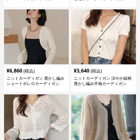
¥
6,860
¥
3,640
(税込)
(税込)
ニットカーディガン 透かし編み
ニットカーディガン 涼やか縦柄
ショートボレロカーディガン
透かし編み半袖カーディガン