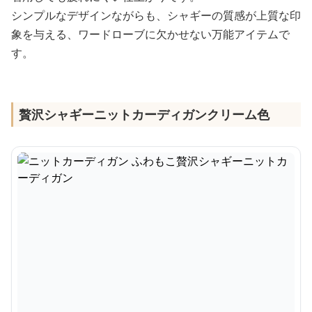
シンプルなデザインながらも、シャギーの質感が上質な印
象を与える、ワードローブに欠かせない万能アイテムで
す。
贅沢シャギーニットカーディガンクリーム色