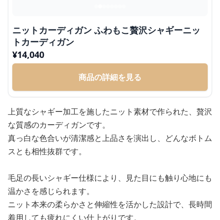
ニットカーディガン ふわもこ贅沢シャギーニッ
トカーディガン
¥
14,040
商品の詳細を見る
上質なシャギー加工を施したニット素材で作られた、贅沢
な質感のカーディガンです。
真っ白な色合いが清潔感と上品さを演出し、どんなボトム
スとも相性抜群です。
毛足の長いシャギー仕様により、見た目にも触り心地にも
温かさを感じられます。
ニット本来の柔らかさと伸縮性を活かした設計で、長時間
着用しても疲れにくい仕上がりです。