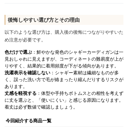
後悔しやすい選び方とその理由
以下のような選び方は、購入後の後悔につながりやすいた
め注意が必要です。
色だけで選ぶ
：鮮やかな発色のシャギーカーディガンは一
見おしゃれに見えますが、コーディネートの難易度が上が
りやすく、結果的に着用頻度が下がる傾向があります。
洗濯表示を確認しない
：シャギー素材は繊細なものが多
く、誤った洗い方で毛が絡まったり縮んだりするリスクが
あります。
丈感を軽視する
：体型や手持ちボトムスとの相性を考えず
に丈を選ぶと、「使いにくい」と感じる原因になります。
着丈は必ず数値で確認しましょう。
今回紹介する商品一覧