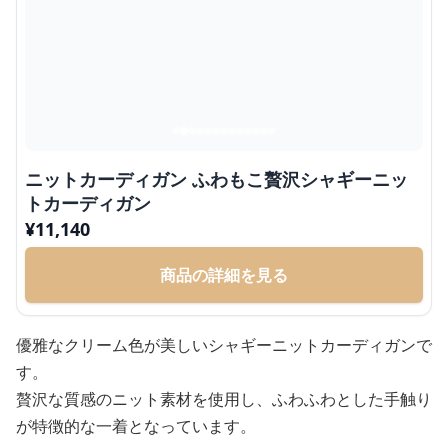
ニットカーディガン ふわもこ贅沢シャギーニッ
トカーディガン
¥
11,140
商品の詳細を見る
優雅なクリーム色が美しいシャギーニットカーディガンで
す。
贅沢な質感のニット素材を使用し、ふわふわとした手触り
が特徴的な一着となっています。