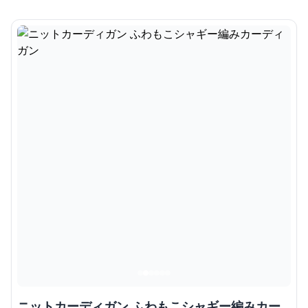
ニットカーディガン ふわもこシャギー編みカー