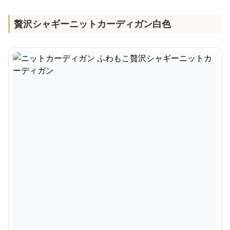
贅沢シャギーニットカーディガン白色