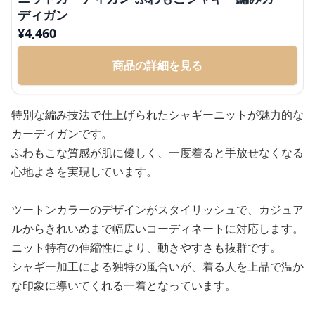
ディガン
¥
4,460
商品の詳細を見る
特別な編み技法で仕上げられたシャギーニットが魅力的な
カーディガンです。
ふわもこな質感が肌に優しく、一度着ると手放せなくなる
心地よさを実現しています。
ツートンカラーのデザインがスタイリッシュで、カジュア
ルからきれいめまで幅広いコーディネートに対応します。
ニット特有の伸縮性により、動きやすさも抜群です。
シャギー加工による独特の風合いが、着る人を上品で温か
な印象に導いてくれる一着となっています。