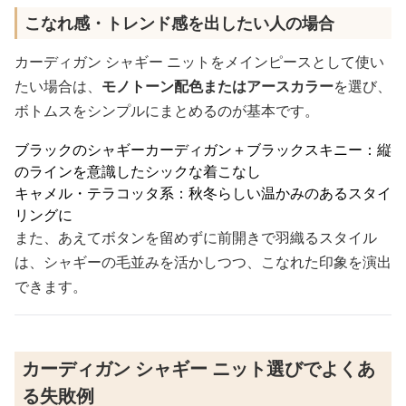
こなれ感・トレンド感を出したい人の場合
カーディガン シャギー ニットをメインピースとして使い
たい場合は、
モノトーン配色またはアースカラー
を選び、
ボトムスをシンプルにまとめるのが基本です。
ブラックのシャギーカーディガン＋ブラックスキニー：縦
のラインを意識したシックな着こなし
キャメル・テラコッタ系：秋冬らしい温かみのあるスタイ
リングに
また、あえてボタンを留めずに前開きで羽織るスタイル
は、シャギーの毛並みを活かしつつ、こなれた印象を演出
できます。
カーディガン シャギー ニット選びでよくあ
る失敗例