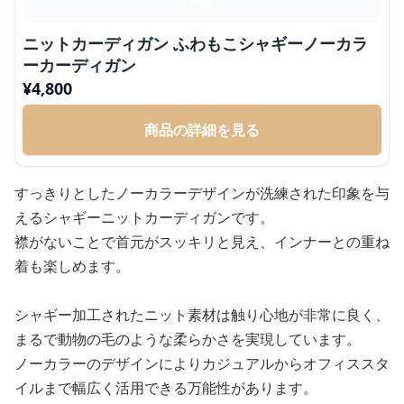
ニットカーディガン ふわもこシャギーノーカラ
ーカーディガン
¥
4,800
商品の詳細を見る
すっきりとしたノーカラーデザインが洗練された印象を与
えるシャギーニットカーディガンです。
襟がないことで首元がスッキリと見え、インナーとの重ね
着も楽しめます。
シャギー加工されたニット素材は触り心地が非常に良く、
まるで動物の毛のような柔らかさを実現しています。
ノーカラーのデザインによりカジュアルからオフィススタ
イルまで幅広く活用できる万能性があります。