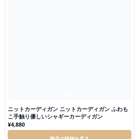
ニットカーディガン ニットカーディガン ふわも
こ手触り優しいシャギーカーディガン
¥
4,880
商品の詳細を見る