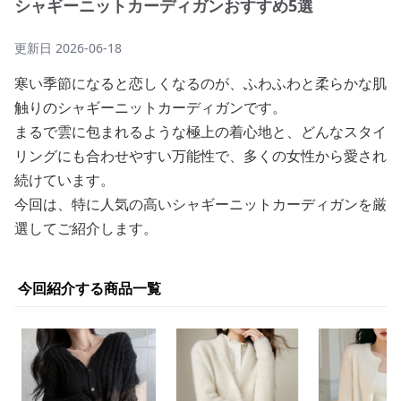
シャギーニットカーディガンおすすめ5選
更新日
2026-06-18
寒い季節になると恋しくなるのが、ふわふわと柔らかな肌
触りのシャギーニットカーディガンです。
まるで雲に包まれるような極上の着心地と、どんなスタイ
リングにも合わせやすい万能性で、多くの女性から愛され
続けています。
今回は、特に人気の高いシャギーニットカーディガンを厳
選してご紹介します。
今回紹介する商品一覧