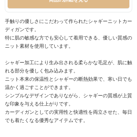
手触りの優しさにこだわって作られたシャギーニットカー
ディガンです。
特に肌の敏感な方でも安心して着用できる、優しい質感の
ニット素材を使用しています。
シャギー加工により生み出される柔らかな毛足が、肌に触
れる部分を優しく包み込みます。
ニット本来の保温性とシャギーの断熱効果で、寒い日でも
温かく過ごすことができます。
シンプルなデザインでありながら、シャギーの質感が上質
な印象を与える仕上がりです。
カーディガンとしての実用性と快適性を両立させた、毎日
でも着たくなる優秀なアイテムです。