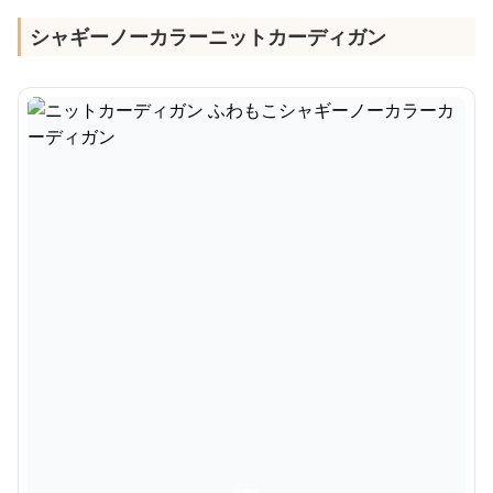
シャギーノーカラーニットカーディガン